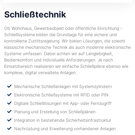
Schließtechnik
Ob Wohnhaus, Gewerbeobjekt oder öffentliche Einrichtung –
Schließsysteme bilden die Grundlage für eine sichere und
kontrollierte Zutrittsregelung. Wir bieten Lösungen, die sowohl
klassische mechanische Technik als auch moderne elektronische
Systeme umfassen. Dabei achten wir auf Langlebigkeit,
Bedienkomfort und individuelle Anforderungen. Je nach
Einsatzbereich realisieren wir einfache Schließpläne ebenso wie
komplexe, digital verwaltete Anlagen.
Mechanische Schließanlagen mit Systemzylindern
Elektronische Schließsysteme mit RFID oder PIN
Digitale Schließlösungen mit App- oder Fernzugriff
Planung und Erstellung von Schließplänen
Integration in bestehende Sicherheitsinfrastruktur
Nachrüstung und Erweiterung vorhandener Anlagen