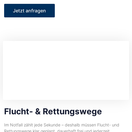
Jetzt anfragen
Flucht- & Rettungswege
Im Notfall zählt jede Sekunde – deshalb müssen Flucht- und
Rettungswege klar geplant, dauerhaft frei und jederzeit