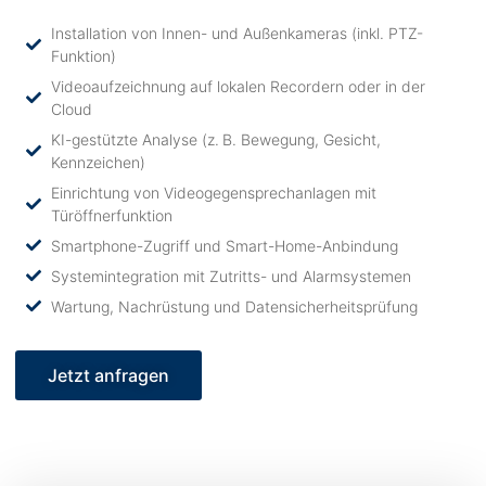
Installation von Innen- und Außenkameras (inkl. PTZ-
Funktion)
Videoaufzeichnung auf lokalen Recordern oder in der
Cloud
KI-gestützte Analyse (z. B. Bewegung, Gesicht,
Kennzeichen)
Einrichtung von Videogegensprechanlagen mit
Türöffnerfunktion
Smartphone-Zugriff und Smart-Home-Anbindung
Systemintegration mit Zutritts- und Alarmsystemen
Wartung, Nachrüstung und Datensicherheitsprüfung
Jetzt anfragen