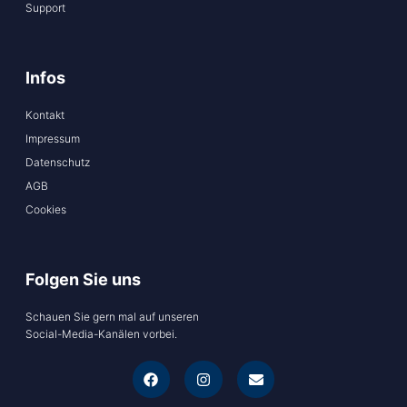
Support
Infos
Kontakt
Impressum
Datenschutz
AGB
Cookies
Folgen Sie uns
Schauen Sie gern mal auf unseren
Social-Media-Kanälen vorbei.