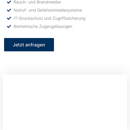
Rauch- und Brandmelder
Notruf- und Gefahrenmeldesysteme
IT-Grundschutz und Zugriffssicherung
Biometrische Zugangslösungen
Jetzt anfragen