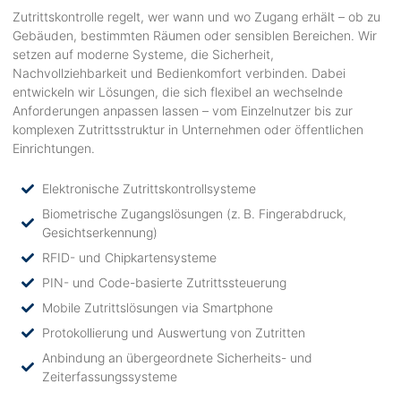
Zutrittskontrolle regelt, wer wann und wo Zugang erhält – ob zu
Gebäuden, bestimmten Räumen oder sensiblen Bereichen. Wir
setzen auf moderne Systeme, die Sicherheit,
Nachvollziehbarkeit und Bedienkomfort verbinden. Dabei
entwickeln wir Lösungen, die sich flexibel an wechselnde
Anforderungen anpassen lassen – vom Einzelnutzer bis zur
komplexen Zutrittsstruktur in Unternehmen oder öffentlichen
Einrichtungen.
Elektronische Zutrittskontrollsysteme
Biometrische Zugangslösungen (z. B. Fingerabdruck,
Gesichtserkennung)
RFID- und Chipkartensysteme
PIN- und Code-basierte Zutrittssteuerung
Mobile Zutrittslösungen via Smartphone
Protokollierung und Auswertung von Zutritten
Anbindung an übergeordnete Sicherheits- und
Zeiterfassungssysteme