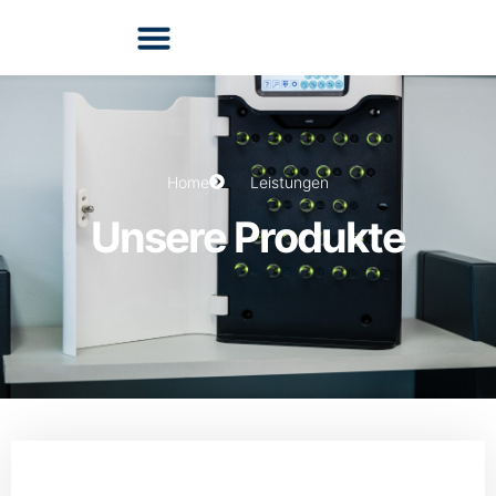
Home
Leistungen
Unsere Produkte