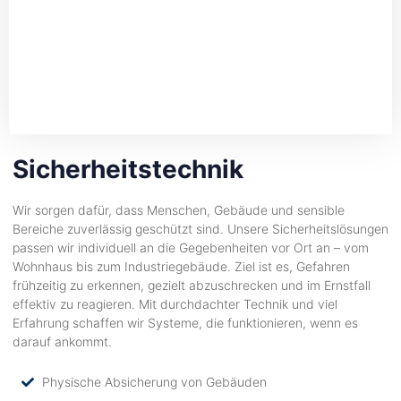
Sicherheitstechnik
Wir sorgen dafür, dass Menschen, Gebäude und sensible
Bereiche zuverlässig geschützt sind. Unsere Sicherheitslösungen
passen wir individuell an die Gegebenheiten vor Ort an – vom
Wohnhaus bis zum Industriegebäude. Ziel ist es, Gefahren
frühzeitig zu erkennen, gezielt abzuschrecken und im Ernstfall
effektiv zu reagieren. Mit durchdachter Technik und viel
Erfahrung schaffen wir Systeme, die funktionieren, wenn es
darauf ankommt.
Physische Absicherung von Gebäuden