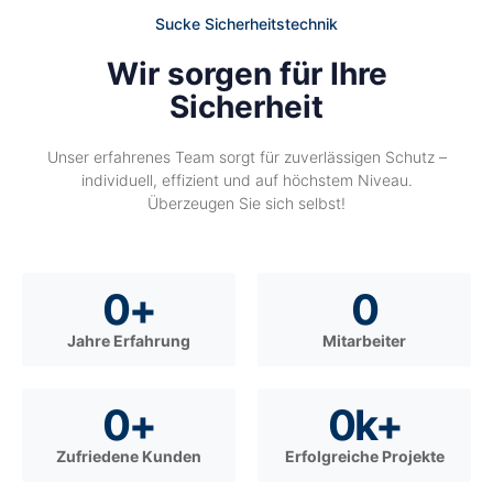
Sucke Sicherheitstechnik
Wir sorgen für Ihre
Sicherheit
Unser erfahrenes Team sorgt für zuverlässigen Schutz –
individuell, effizient und auf höchstem Niveau.
Überzeugen Sie sich selbst!
0
+
0
Jahre Erfahrung
Mitarbeiter
0
+
0
k+
Zufriedene Kunden
Erfolgreiche Projekte