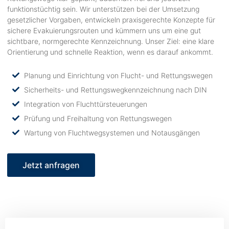
funktionstüchtig sein. Wir unterstützen bei der Umsetzung
gesetzlicher Vorgaben, entwickeln praxisgerechte Konzepte für
sichere Evakuierungsrouten und kümmern uns um eine gut
sichtbare, normgerechte Kennzeichnung. Unser Ziel: eine klare
Orientierung und schnelle Reaktion, wenn es darauf ankommt.
Planung und Einrichtung von Flucht- und Rettungswegen
Sicherheits- und Rettungswegkennzeichnung nach DIN
Integration von Fluchttürsteuerungen
Prüfung und Freihaltung von Rettungswegen
Wartung von Fluchtwegsystemen und Notausgängen
Jetzt anfragen