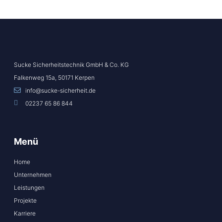
Sucke Sicherheitstechnik GmbH & Co. KG
Falkenweg 15a, 50171 Kerpen
info@sucke-sicherheit.de
02237 65 86 844
Menü
Home
Unternehmen
Leistungen
Projekte
Karriere