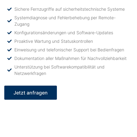
Sichere Fernzugriffe auf sicherheitstechnische Systeme
Systemdiagnose und Fehlerbehebung per Remote-
Zugang
Konfigurationsänderungen und Software-Updates
Proaktive Wartung und Statuskontrollen
Einweisung und telefonischer Support bei Bedienfragen
Dokumentation aller Maßnahmen für Nachvollziehbarkeit
Unterstützung bei Softwarekompatibilität und
Netzwerkfragen
Jetzt anfragen
Unser Leistungsspektrum: