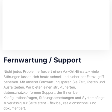
Fernwartung / Support
Nicht jedes Problem erfordert einen Vor-Ort-Einsatz – viele
Störungen lassen sich heute schnell und sicher per Fernzugriff
beheben. Mit unserer Fernwartung sparen Sie Zeit, Kosten und
Ausfallzeiten. Wir bieten einen strukturierten,
datenschutzkonformen Support, der Ihnen bei
Konfigurationsfragen, Störungsbehebungen und Systempflege
zuverlässig zur Seite steht – flexibel, reaktionsschnell und
dokumentiert.